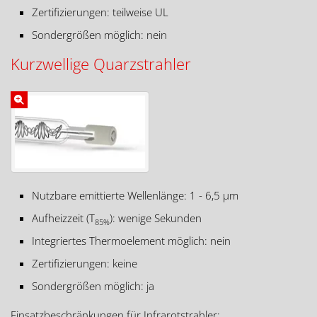
Zertifizierungen: teilweise UL
Sondergrößen möglich: nein
Kurzwellige Quarzstrahler
Nutzbare emittierte Wellenlänge: 1 - 6,5 µm
Aufheizzeit (T
): wenige Sekunden
85%
Integriertes Thermoelement möglich: nein
Zertifizierungen: keine
Sondergrößen möglich: ja
Einsatzbeschränkungen für Infrarotstrahler: