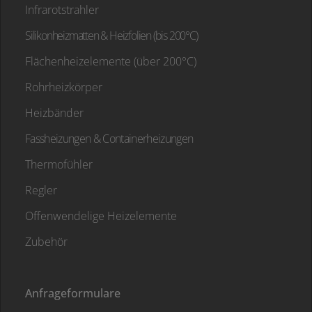
Infrarotstrahler
Silikonheizmatten & Heizfolien (bis 200°C)
Flächenheizelemente (über 200°C)
Rohrheizkörper
Heizbänder
Fassheizungen & Containerheizungen
Thermofühler
Regler
Offenwendelige Heizelemente
Zubehör
Anfrageformulare