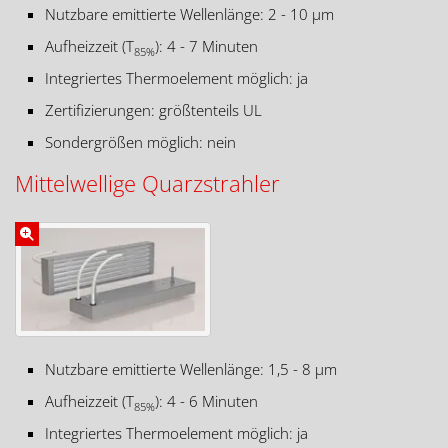
Nutzbare emittierte Wellenlänge: 2 - 10 µm
Aufheizzeit (T
): 4 - 7 Minuten
85%
Integriertes Thermoelement möglich: ja
Zertifizierungen: größtenteils UL
Sondergrößen möglich: nein
Mittelwellige Quarzstrahler
Nutzbare emittierte Wellenlänge: 1,5 - 8 µm
Aufheizzeit (T
): 4 - 6 Minuten
85%
Integriertes Thermoelement möglich: ja