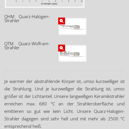
QHM Quarz-Halogen-
Strahler
QTM Quarz-Wolfram-
Strahler
Je wärmer der abstrahlende Körper ist, umso kurzwelliger ist
die Strahlung. Und je kurzwelliger die Strahlung ist, umso
größer ist der Lichtanteil. Unsere langwelligen Keramikstrahler
erreichen max. 680 °C an der Strahleroberfläche und
emittieren so gut wie kein Licht. Unsere Quarz-Halogen-
Strahler dagegen sind sehr hell und mit mehr als 2500 °C
entsprechend heiß.