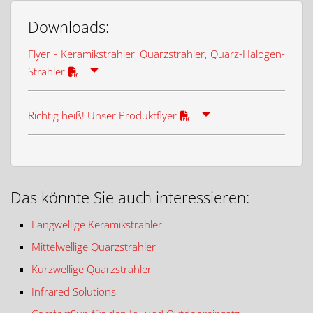
Downloads:
Flyer - Keramikstrahler, Quarzstrahler, Quarz-Halogen-
Strahler
Richtig heiß! Unser Produktflyer
Das könnte Sie auch interessieren:
Langwellige Keramikstrahler
Mittelwellige Quarzstrahler
Kurzwellige Quarzstrahler
Infrared Solutions