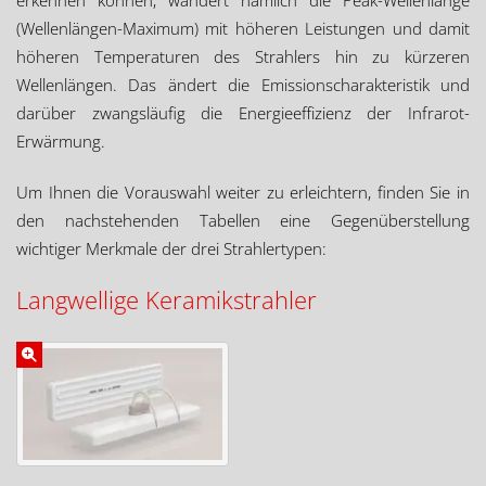
(Wellenlängen-Maximum) mit höheren Leistungen und damit
höheren Temperaturen des Strahlers hin zu kürzeren
Wellenlängen. Das ändert die Emissionscharakteristik und
darüber zwangsläufig die Energieeffizienz der Infrarot-
Erwärmung.
Um Ihnen die Vorauswahl weiter zu erleichtern, finden Sie in
den nachstehenden Tabellen eine Gegenüberstellung
wichtiger Merkmale der drei Strahlertypen:
Langwellige Keramikstrahler