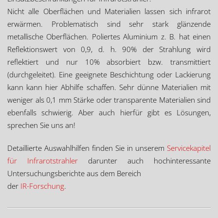
Nicht alle Oberflächen und Materialien lassen sich infrarot
erwärmen. Problematisch sind sehr stark glänzende
metallische Oberflächen. Poliertes Aluminium z. B. hat einen
Reflektionswert von 0,9, d. h. 90% der Strahlung wird
reflektiert und nur 10% absorbiert bzw. transmittiert
(durchgeleitet). Eine geeignete Beschichtung oder Lackierung
kann kann hier Abhilfe schaffen. Sehr dünne Materialien mit
weniger als 0,1 mm Stärke oder transparente Materialien sind
ebenfalls schwierig. Aber auch hierfür gibt es Lösungen,
sprechen Sie uns an!
Detaillierte Auswahlhilfen finden Sie in unserem
Servicekapitel
für Infrarotstrahler
darunter auch hochinteressante
Untersuchungsberichte aus dem Bereich
der
IR-Forschung
.