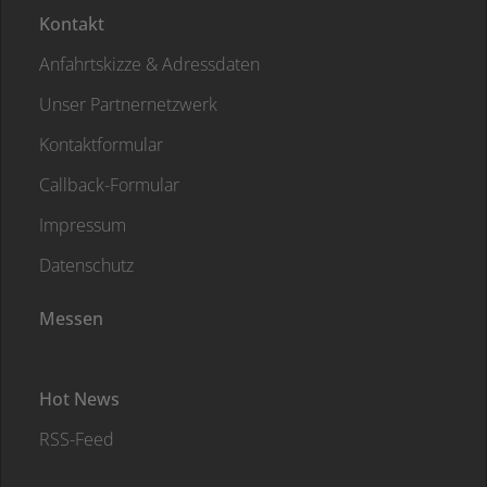
Kontakt
Anfahrtskizze & Adressdaten
Unser Partnernetzwerk
Kontaktformular
Callback-Formular
Impressum
Datenschutz
Messen
Hot News
RSS-Feed