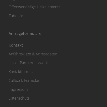
Offenwendelige Heizelemente
Zubehör
Anfrageformulare
Kontakt
Anfahrtskizze & Adressdaten
Unser Partnernetzwerk
Kontaktformular
Callback-Formular
Impressum
Datenschutz