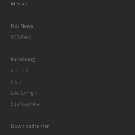
Messen
Hot News
RSS-Feed
Forschung
Eucopet
Lean
Low to High
StraKosphere
Downloadcenter