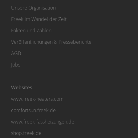
Unsere Organisation
Freek im Wandel der Zeit
Fakten und Zahlen
Veröffentlichungen & Presseberichte
AGB
Jobs
Websites
www.freek-heaters.com
comfortsun.freek.de
www.freek-fassheizungen.de
shop.freek.de