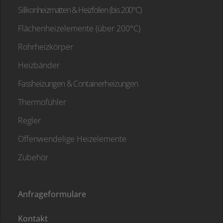
Silikonheizmatten & Heizfolien (bis 200°C)
Flächenheizelemente (über 200°C)
Rohrheizkörper
Heizbänder
Fassheizungen & Containerheizungen
Thermofühler
Regler
Offenwendelige Heizelemente
Zubehör
Anfrageformulare
Kontakt