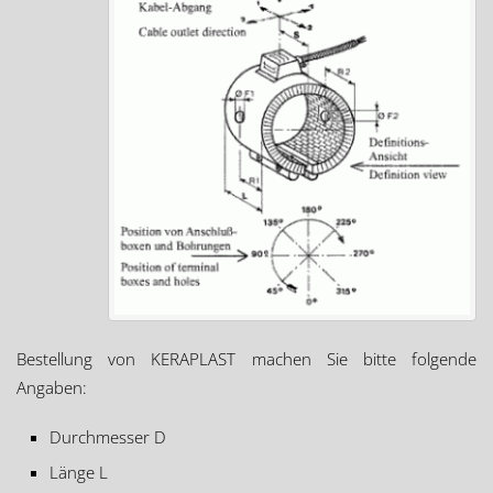
Bestellung von KERAPLAST machen Sie bitte folgende
Angaben:
Durchmesser D
Länge L