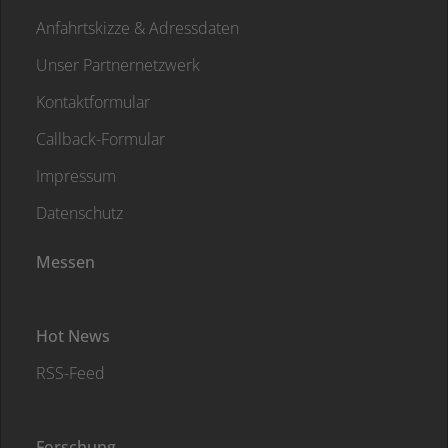
Anfahrtskizze & Adressdaten
Unser Partnernetzwerk
Kontaktformular
Callback-Formular
Impressum
Datenschutz
Messen
Hot News
RSS-Feed
Forschung