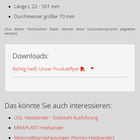
Länge L 22 - 501 mm
Durchmesser größer 70 mm
(Aus diesen Technischen Daten können keine Garantieansprüche abgeleitet
werden)
Downloads:
Richtig heiß! Unser Produktflyer
Das könnte Sie auch interessieren:
UGL Heizbänder - Edelstahl Ausführung
MIKAPLAST Heizbänder
Motorstillstandsheizungen (Nomex-Heizbänder)