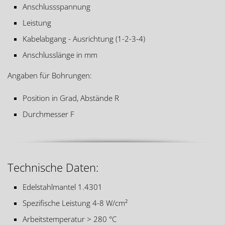
Anschlussspannung
Leistung
Kabelabgang - Ausrichtung (1-2-3-4)
Anschlusslänge in mm
Angaben für Bohrungen:
Position in Grad, Abstände R
Durchmesser F
Technische Daten:
Edelstahlmantel 1.4301
Spezifische Leistung 4-8 W/cm²
Arbeitstemperatur > 280 °C