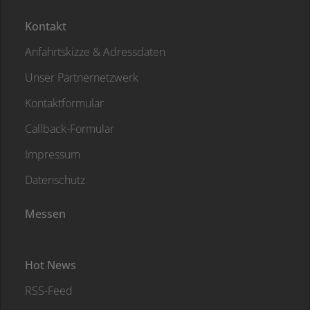
Kontakt
Anfahrtskizze & Adressdaten
Unser Partnernetzwerk
Kontaktformular
Callback-Formular
Impressum
Datenschutz
Messen
Hot News
RSS-Feed