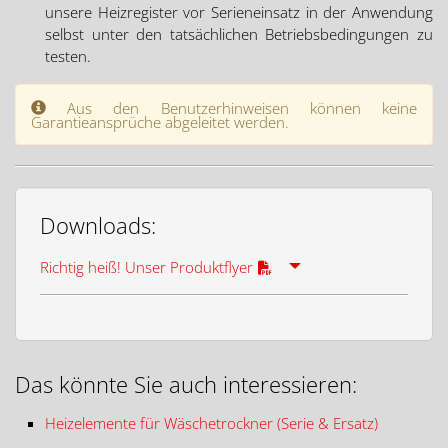
unsere Heizregister vor Serieneinsatz in der Anwendung
selbst unter den tatsächlichen Betriebsbedingungen zu
testen.
Aus den Benutzerhinweisen können keine
Garantieansprüche abgeleitet werden.
Downloads:
Richtig heiß! Unser Produktflyer
Das könnte Sie auch interessieren:
Heizelemente für Wäschetrockner (Serie & Ersatz)