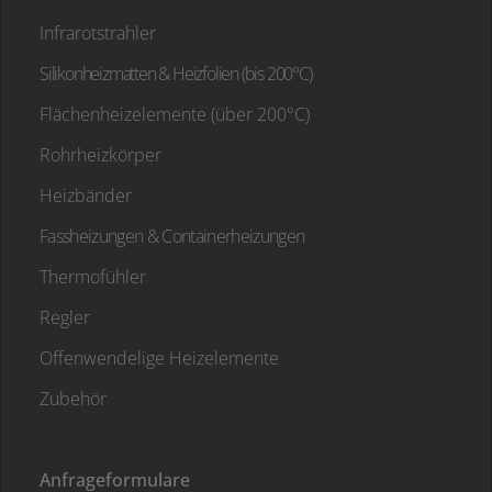
Infrarotstrahler
Silikonheizmatten & Heizfolien (bis 200°C)
Flächenheizelemente (über 200°C)
Rohrheizkörper
Heizbänder
Fassheizungen & Containerheizungen
Thermofühler
Regler
Offenwendelige Heizelemente
Zubehör
Anfrageformulare